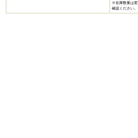
※在庫数量は変
確認ください。